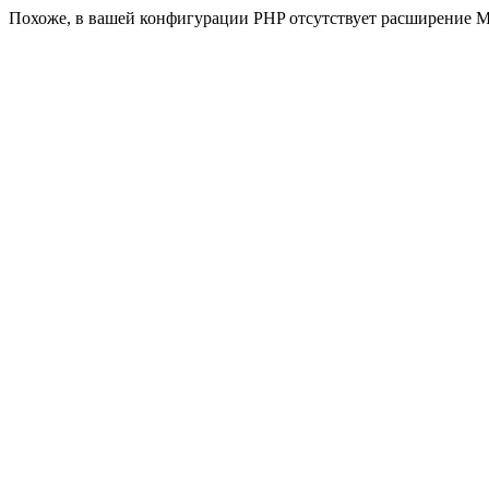
Похоже, в вашей конфигурации PHP отсутствует расширение M