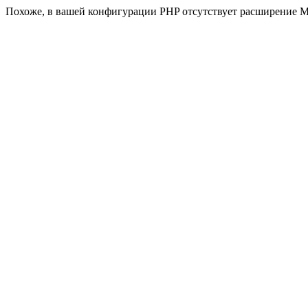
Похоже, в вашей конфигурации PHP отсутствует расширение M