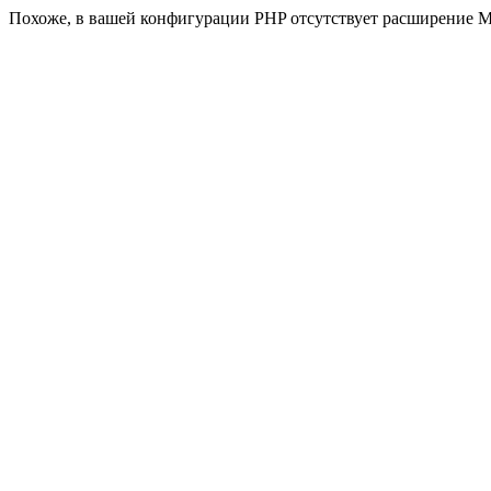
Похоже, в вашей конфигурации PHP отсутствует расширение M